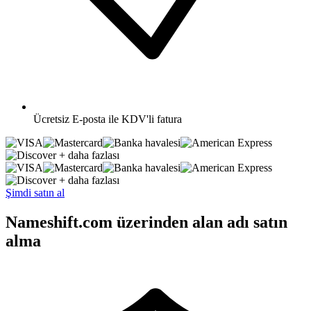
Ücretsiz
E-posta ile KDV'li fatura
+ daha fazlası
+ daha fazlası
Şimdi satın al
Nameshift.com üzerinden alan adı satın
alma