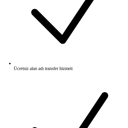
Ücretsiz
alan adı transfer hizmeti