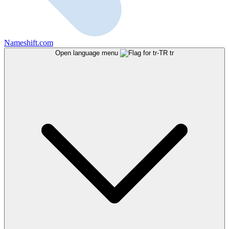
Nameshift.com
Open language menu
tr