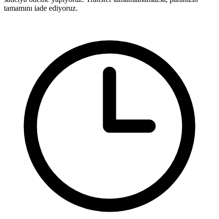
tamamını iade ediyoruz.