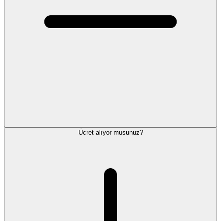
Ücret alıyor musunuz?