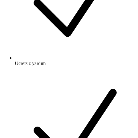
Ücretsiz
yardım