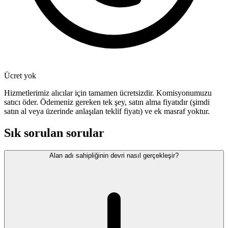
Ücret yok
Hizmetlerimiz alıcılar için tamamen ücretsizdir. Komisyonumuzu
satıcı öder. Ödemeniz gereken tek şey, satın alma fiyatıdır (şimdi
satın al veya üzerinde anlaşılan teklif fiyatı) ve ek masraf yoktur.
Sık sorulan sorular
Alan adı sahipliğinin devri nasıl gerçekleşir?