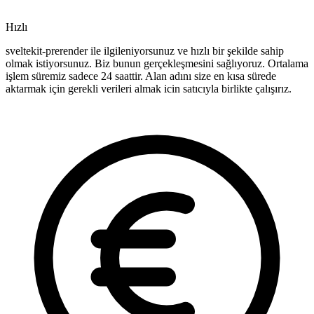
Hızlı
sveltekit-prerender ile ilgileniyorsunuz ve hızlı bir şekilde sahip
olmak istiyorsunuz. Biz bunun gerçekleşmesini sağlıyoruz. Ortalama
işlem süremiz sadece 24 saattir. Alan adını size en kısa sürede
aktarmak için gerekli verileri almak icin satıcıyla birlikte çalışırız.