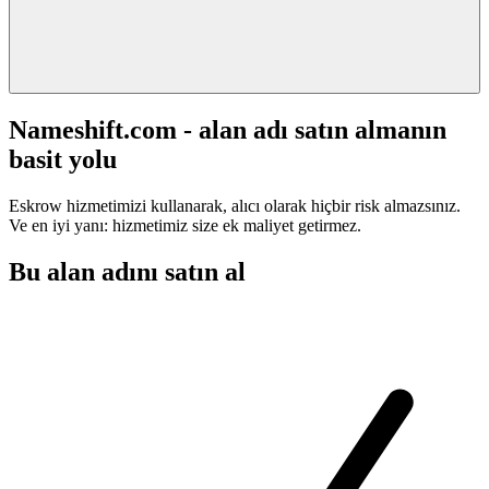
Nameshift.com - alan adı satın almanın
basit yolu
Eskrow hizmetimizi kullanarak, alıcı olarak hiçbir risk almazsınız.
Ve en iyi yanı: hizmetimiz size ek maliyet getirmez.
Bu alan adını satın al