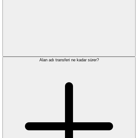
Alan adı transferi ne kadar sürer?