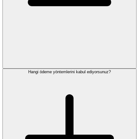
Hangi ödeme yöntemlerini kabul ediyorsunuz?