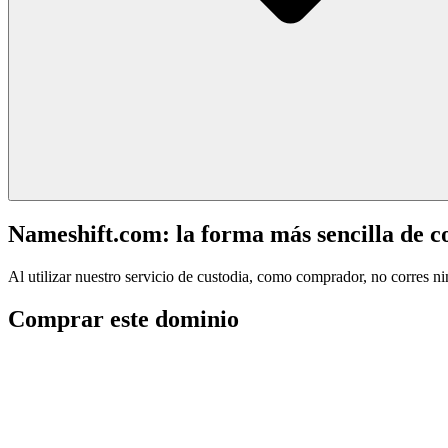
Nameshift.com: la forma más sencilla de 
Al utilizar nuestro servicio de custodia, como comprador, no corres n
Comprar este dominio