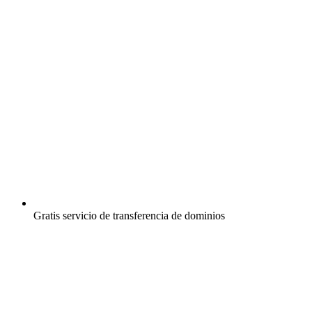
Gratis
servicio de transferencia de dominios