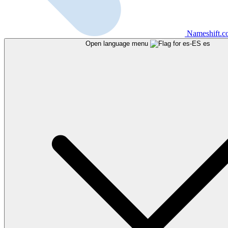
Nameshift.
Open language menu
es