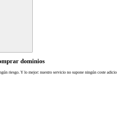
comprar dominios
ingún riesgo. Y lo mejor: nuestro servicio no supone ningún coste adicio