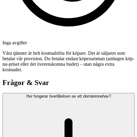
Inga avgifter
Våra tjänster är helt kostnadsfria för köpare. Det är säljaren som
betalar vår provision. Du betalar endast köpesumman (antingen köp-
nu-priset eller det överenskomna budet) – utan några extra
kostnader.
Frågor & Svar
Hur fungerar överlåtelsen av ett domäninnehav?