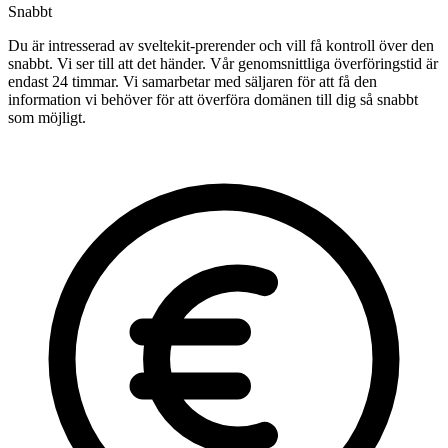
Snabbt
Du är intresserad av sveltekit-prerender och vill få kontroll över den
snabbt. Vi ser till att det händer. Vår genomsnittliga överföringstid är
endast 24 timmar. Vi samarbetar med säljaren för att få den
information vi behöver för att överföra domänen till dig så snabbt
som möjligt.