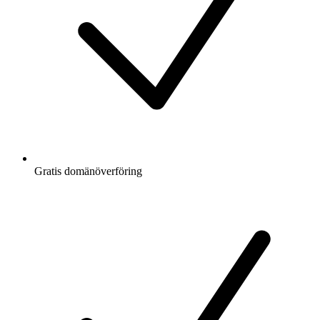
Gratis
domänöverföring