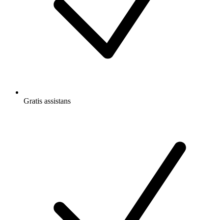
Gratis
assistans