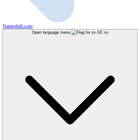
Nameshift.com
Open language menu
sv