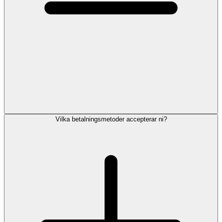
Vilka betalningsmetoder accepterar ni?