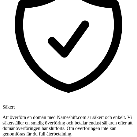
Säkert
Att överföra en domän med Nameshift.com är säkert och enkelt. Vi
säkerställer en smidig överföring och betalar endast säljaren efter att
domänöverföringen har slutförts. Om överföringen inte kan
genomföras får du full återbetalning.