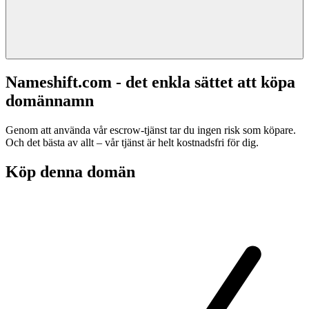
Nameshift.com - det enkla sättet att köpa
domännamn
Genom att använda vår escrow-tjänst tar du ingen risk som köpare.
Och det bästa av allt – vår tjänst är helt kostnadsfri för dig.
Köp denna domän