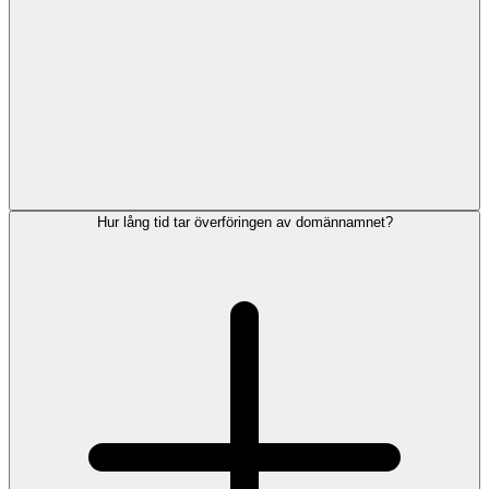
Hur lång tid tar överföringen av domännamnet?