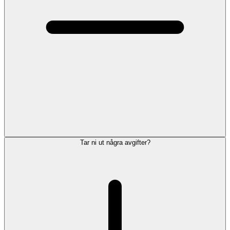
Tar ni ut några avgifter?